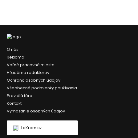
O nás
Reklama
Voľné pracovné miesta
Hľadáme redaktorov
Ochrana osobných údajov
Všeobecné podmienky používania
Pravidlá fóra
Kontakt
Vymazanie osobných údajov
LaKrem.cz