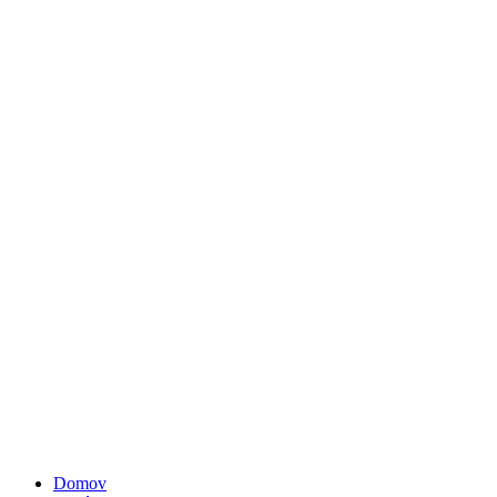
Domov