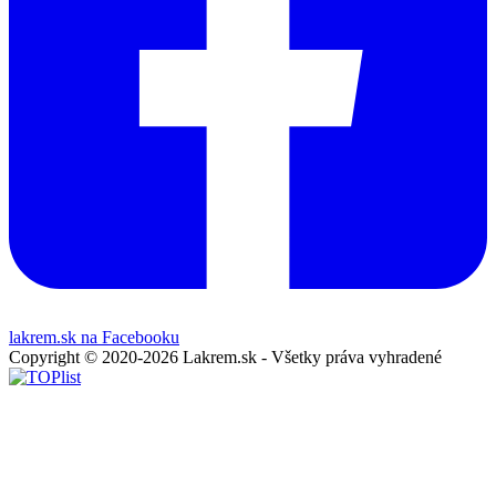
lakrem.sk na Facebooku
Copyright © 2020-2026 Lakrem.sk - Všetky práva vyhradené