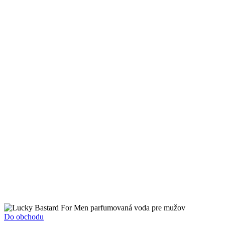
Do obchodu