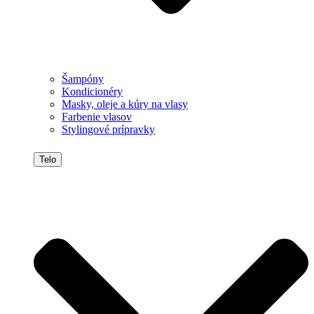
Šampóny
Kondicionéry
Masky, oleje a kúry na vlasy
Farbenie vlasov
Stylingové prípravky
Telo