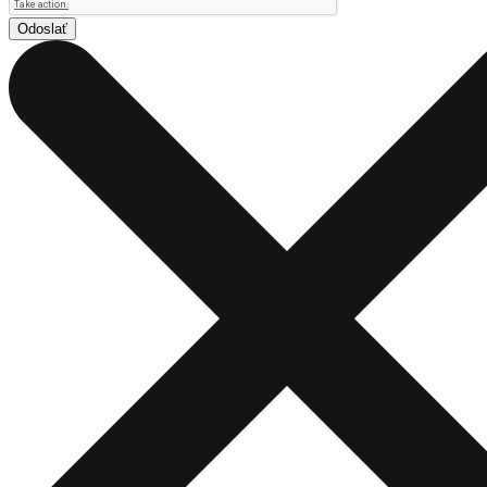
Odoslať