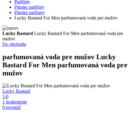
Parfémy
Pánske parfémy
Pánske parfumy
Lucky Bastard For Men parfumovaná voda pre mužov
Lucky Bastard
Lucky Bastard For Men parfumovaná voda pre
mužov
Do obchodu
parfumovaná voda pre mužov
Lucky
Bastard For Men parfumovaná voda pre
mužov
Lucky Bastard
5.0
1 hodnotenie
0 recenzií