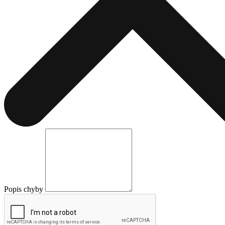
Popis chyby