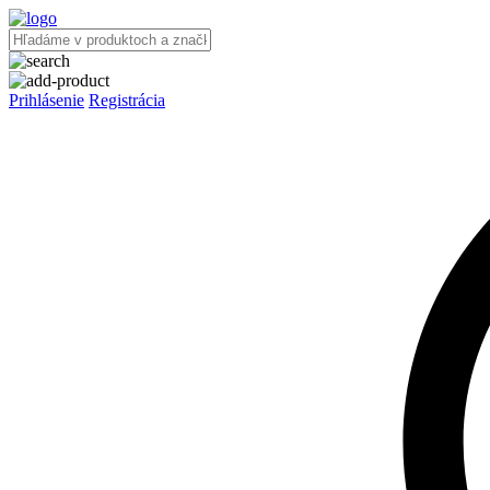
Prihlásenie
Registrácia