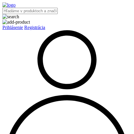
Prihlásenie
Registrácia