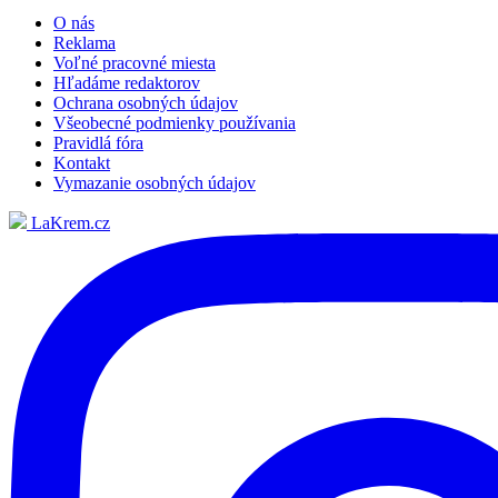
O nás
Reklama
Voľné pracovné miesta
Hľadáme redaktorov
Ochrana osobných údajov
Všeobecné podmienky používania
Pravidlá fóra
Kontakt
Vymazanie osobných údajov
LaKrem.cz