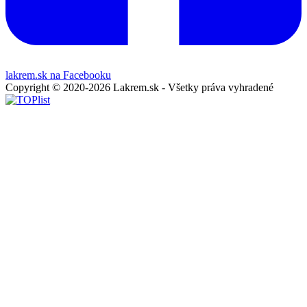
lakrem.sk na Facebooku
Copyright © 2020-2026 Lakrem.sk - Všetky práva vyhradené