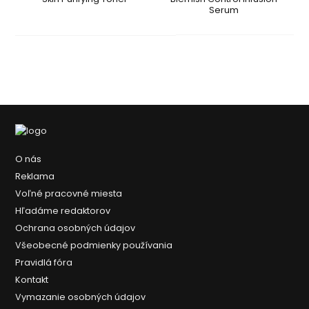
Serum
O nás
Reklama
Voľné pracovné miesta
Hľadáme redaktorov
Ochrana osobných údajov
Všeobecné podmienky používania
Pravidlá fóra
Kontakt
Vymazanie osobných údajov