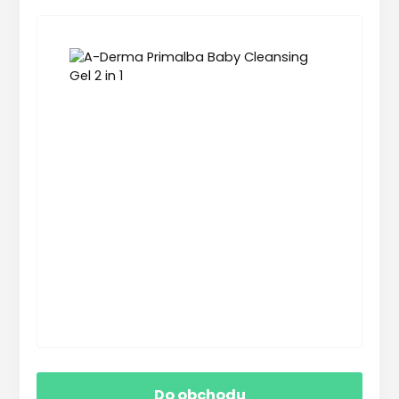
Do obchodu