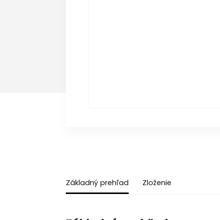
Základný prehľad
Zloženie