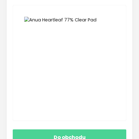
Do obchodu