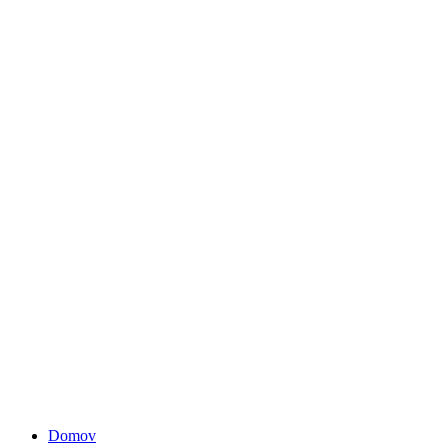
Domov