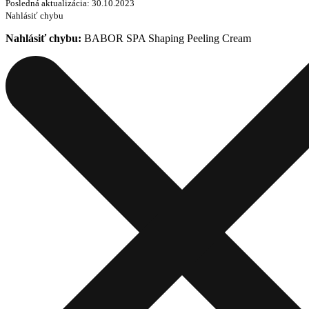
Posledná aktualizácia: 30.10.2023
Nahlásiť chybu
Nahlásiť chybu:
BABOR SPA Shaping Peeling Cream