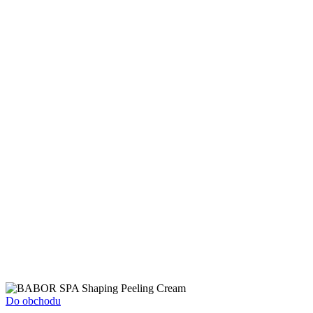
Do obchodu