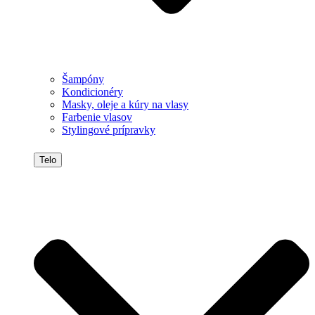
Šampóny
Kondicionéry
Masky, oleje a kúry na vlasy
Farbenie vlasov
Stylingové prípravky
Telo