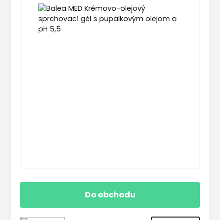
Do obchodu