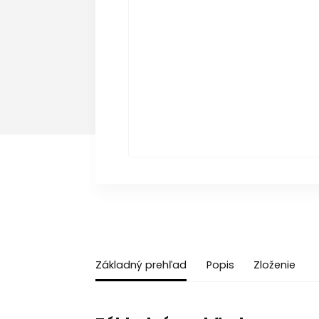
Základný prehľad
Popis
Zloženie