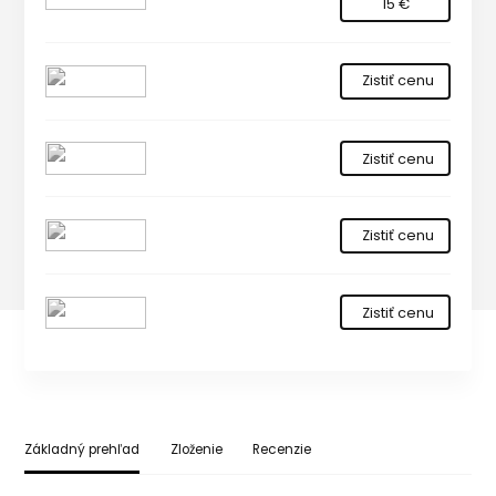
15 €
Zistiť cenu
Zistiť cenu
Zistiť cenu
Zistiť cenu
Základný prehľad
Zloženie
Recenzie