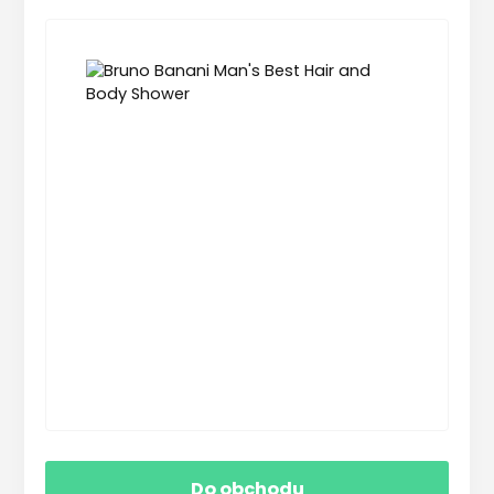
Do obchodu