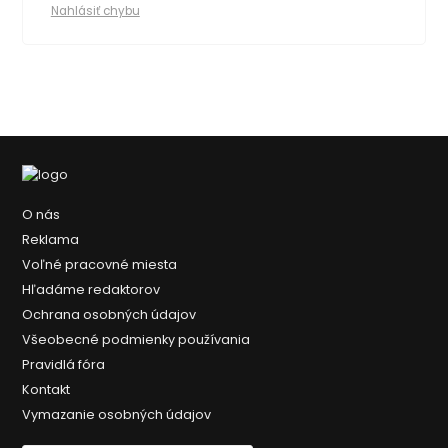
Nahlásiť chybu
O nás
Reklama
Voľné pracovné miesta
Hľadáme redaktorov
Ochrana osobných údajov
Všeobecné podmienky používania
Pravidlá fóra
Kontakt
Vymazanie osobných údajov