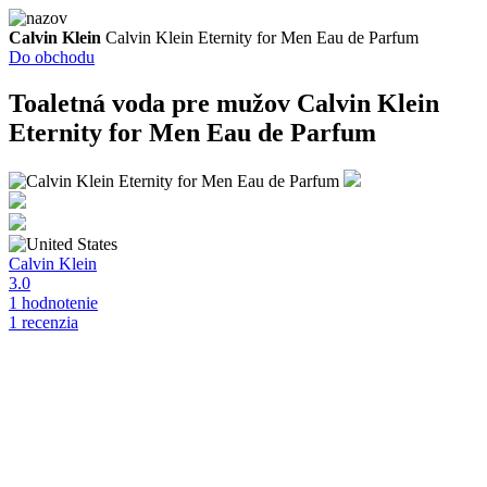
Calvin Klein
Calvin Klein Eternity for Men Eau de Parfum
Do obchodu
Toaletná voda pre mužov
Calvin Klein
Eternity for Men Eau de Parfum
Calvin Klein
3.0
1 hodnotenie
1 recenzia