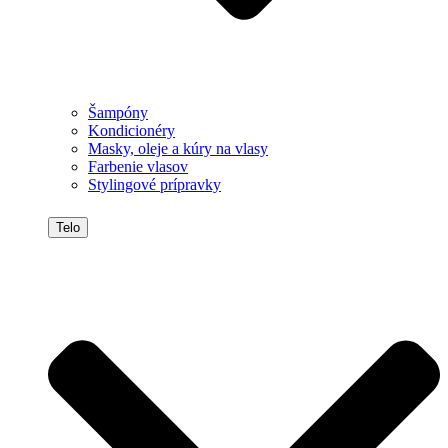
Šampóny
Kondicionéry
Masky, oleje a kúry na vlasy
Farbenie vlasov
Stylingové prípravky
Telo