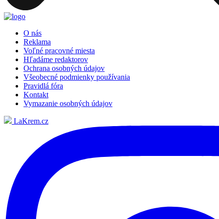
O nás
Reklama
Voľné pracovné miesta
Hľadáme redaktorov
Ochrana osobných údajov
Všeobecné podmienky používania
Pravidlá fóra
Kontakt
Vymazanie osobných údajov
LaKrem.cz