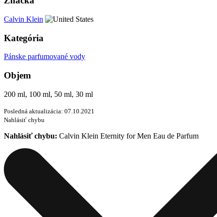
Značka
Calvin Klein
Kategória
Pánske parfumované vody
Objem
200 ml, 100 ml, 50 ml, 30 ml
Posledná aktualizácia: 07.10.2021
Nahlásiť chybu
Nahlásiť chybu:
Calvin Klein Eternity for Men Eau de Parfum