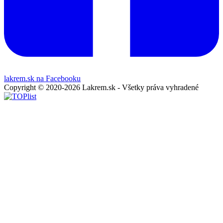
lakrem.sk na Facebooku
Copyright © 2020-2026 Lakrem.sk - Všetky práva vyhradené