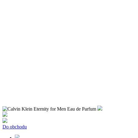
Do obchodu