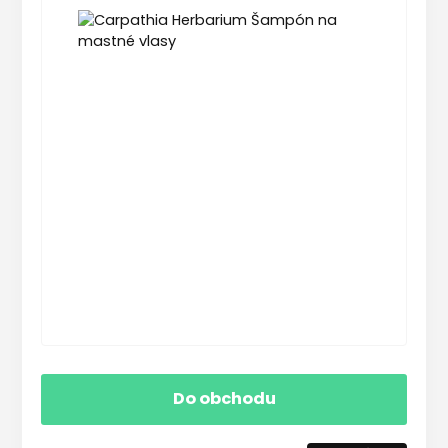
Do obchodu