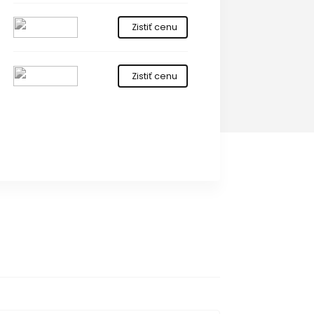
Zistiť cenu
Zistiť cenu