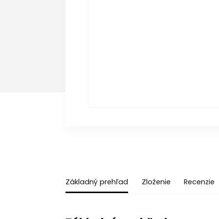
Základný prehľad
Zloženie
Recenzie