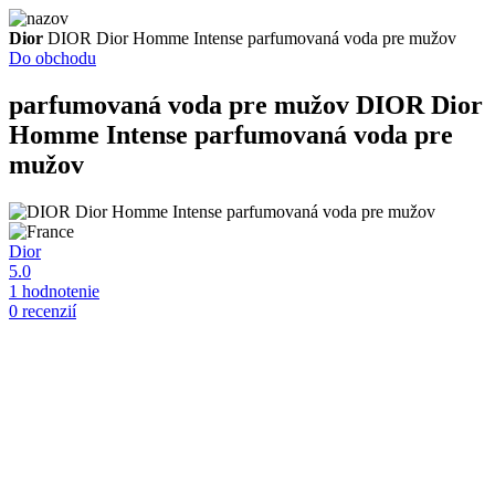
Dior
DIOR Dior Homme Intense parfumovaná voda pre mužov
Do obchodu
parfumovaná voda pre mužov
DIOR Dior
Homme Intense parfumovaná voda pre
mužov
Dior
5.0
1 hodnotenie
0 recenzií