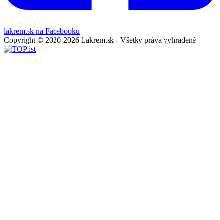
lakrem.sk na Facebooku
Copyright © 2020-2026 Lakrem.sk - Všetky práva vyhradené