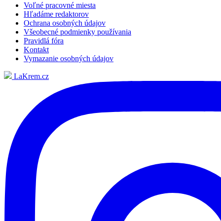
Voľné pracovné miesta
Hľadáme redaktorov
Ochrana osobných údajov
Všeobecné podmienky používania
Pravidlá fóra
Kontakt
Vymazanie osobných údajov
LaKrem.cz