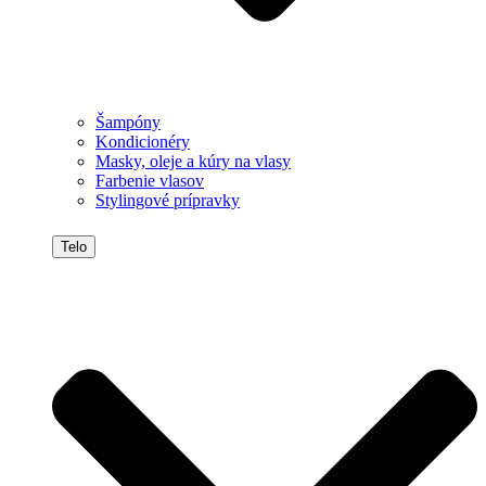
Šampóny
Kondicionéry
Masky, oleje a kúry na vlasy
Farbenie vlasov
Stylingové prípravky
Telo