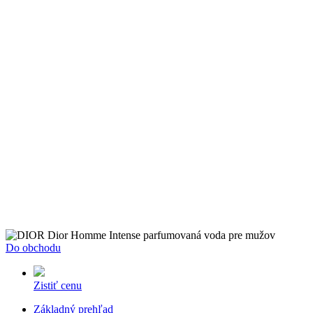
Do obchodu
Zistiť cenu
Základný prehľad