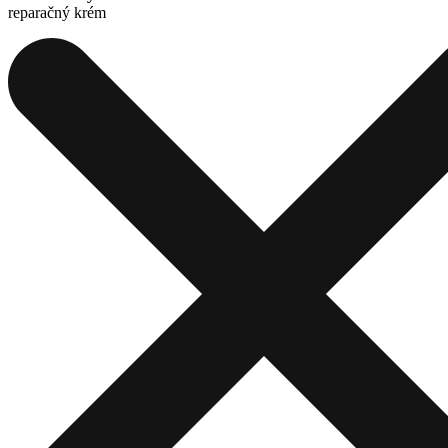
reparačný krém