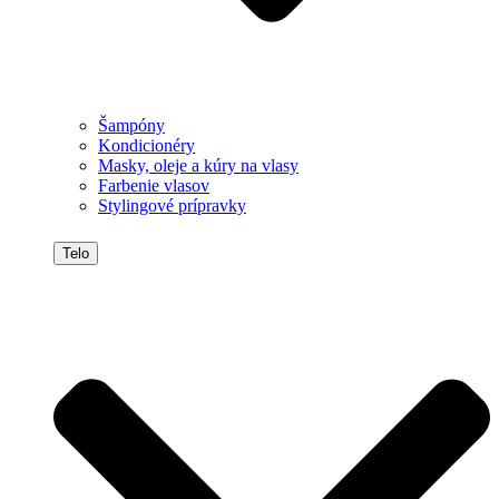
Šampóny
Kondicionéry
Masky, oleje a kúry na vlasy
Farbenie vlasov
Stylingové prípravky
Telo