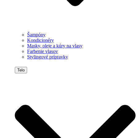
Šampóny
Kondicionéry
Masky, oleje a kúry na vlasy
Farbenie vlasov
Stylingové prípravky
Telo