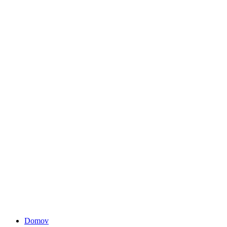
Domov