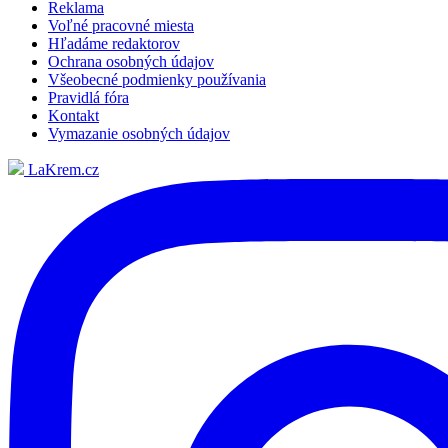
Reklama
Voľné pracovné miesta
Hľadáme redaktorov
Ochrana osobných údajov
Všeobecné podmienky používania
Pravidlá fóra
Kontakt
Vymazanie osobných údajov
LaKrem.cz