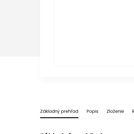
Základný prehľad
Popis
Zloženie