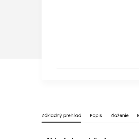
Základný prehľad
Popis
Zloženie