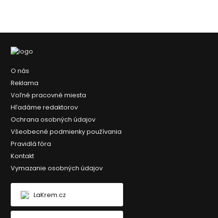
O nás
Reklama
Voľné pracovné miesta
Hľadáme redaktorov
Ochrana osobných údajov
Všeobecné podmienky používania
Pravidlá fóra
Kontakt
Vymazanie osobných údajov
LaKrem.cz