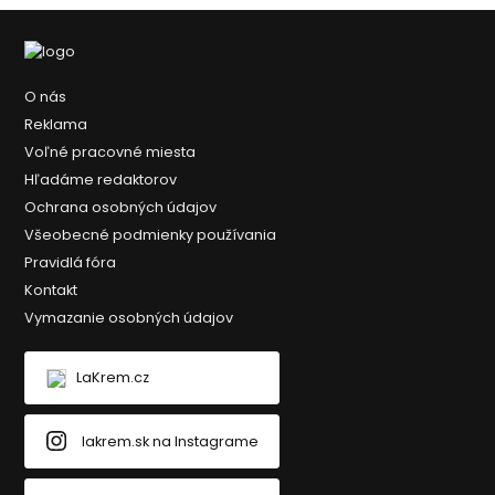
O nás
Reklama
Voľné pracovné miesta
Hľadáme redaktorov
Ochrana osobných údajov
Všeobecné podmienky používania
Pravidlá fóra
Kontakt
Vymazanie osobných údajov
LaKrem.cz
lakrem.sk na Instagrame