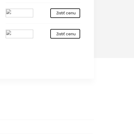
Zistiť cenu
Zistiť cenu