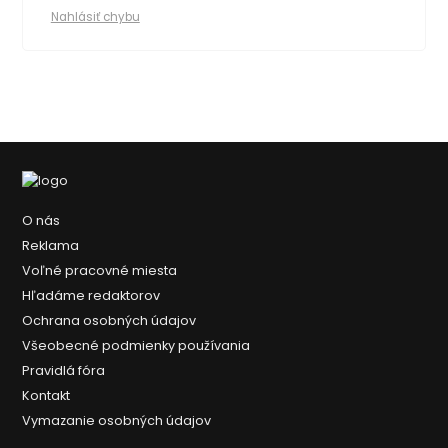
Nahlásiť chybu
O nás
Reklama
Voľné pracovné miesta
Hľadáme redaktorov
Ochrana osobných údajov
Všeobecné podmienky používania
Pravidlá fóra
Kontakt
Vymazanie osobných údajov