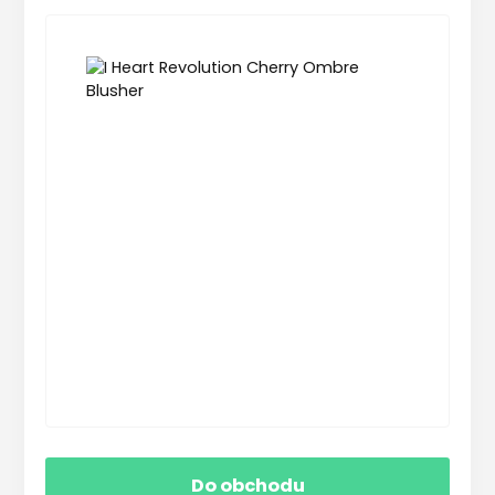
Do obchodu