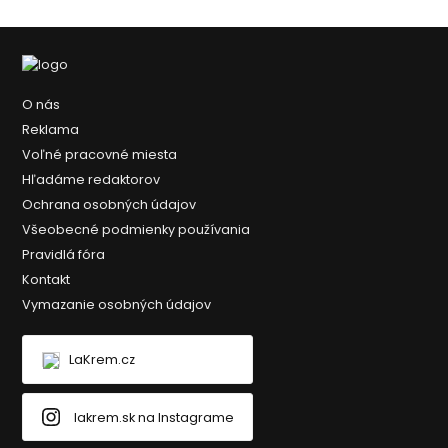
O nás
Reklama
Voľné pracovné miesta
Hľadáme redaktorov
Ochrana osobných údajov
Všeobecné podmienky používania
Pravidlá fóra
Kontakt
Vymazanie osobných údajov
LaKrem.cz
lakrem.sk na Instagrame