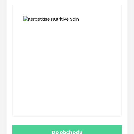
Do obchodu