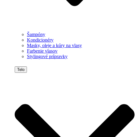
Šampóny
Kondicionéry
Masky, oleje a kúry na vlasy
Farbenie vlasov
Stylingové prípravky
Telo