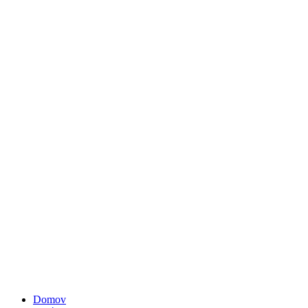
Domov