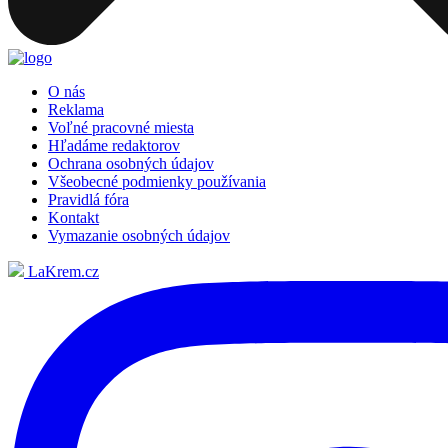
O nás
Reklama
Voľné pracovné miesta
Hľadáme redaktorov
Ochrana osobných údajov
Všeobecné podmienky používania
Pravidlá fóra
Kontakt
Vymazanie osobných údajov
LaKrem.cz