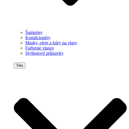
Šampóny
Kondicionéry
Masky, oleje a kúry na vlasy
Farbenie vlasov
Stylingové prípravky
Telo