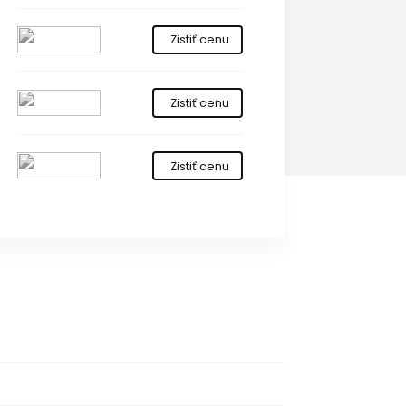
Zistiť cenu
Zistiť cenu
Zistiť cenu