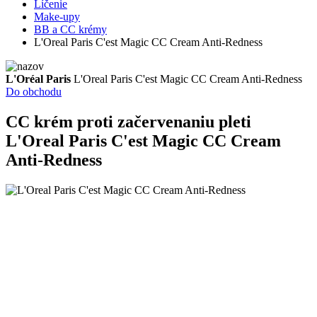
Líčenie
Make-upy
BB a CC krémy
L'Oreal Paris C'est Magic CC Cream Anti-Redness
L'Oréal Paris
L'Oreal Paris C'est Magic CC Cream Anti-Redness
Do obchodu
CC krém proti začervenaniu pleti
L'Oreal Paris C'est Magic CC Cream
Anti-Redness