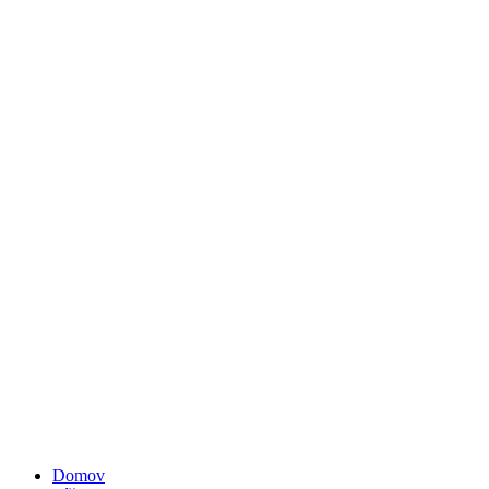
Domov