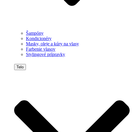
Šampóny
Kondicionéry
Masky, oleje a kúry na vlasy
Farbenie vlasov
Stylingové prípravky
Telo