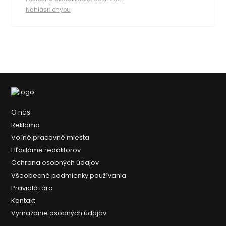
Nahlásiť chybu
O nás
Reklama
Voľné pracovné miesta
Hľadáme redaktorov
Ochrana osobných údajov
Všeobecné podmienky používania
Pravidlá fóra
Kontakt
Vymazanie osobných údajov