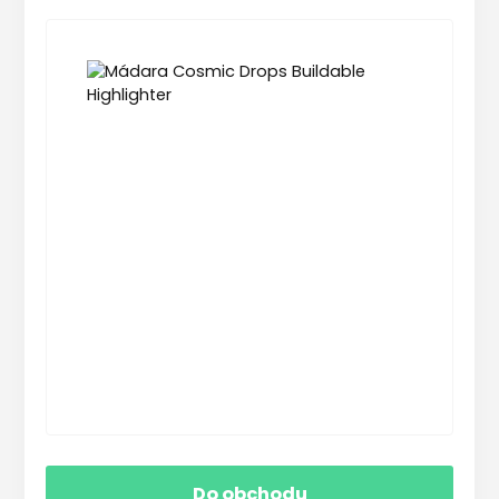
Do obchodu