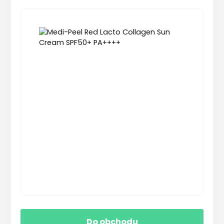
Do obchodu