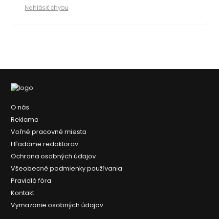
Nahlásiť chybu
O nás
Reklama
Voľné pracovné miesta
Hľadáme redaktorov
Ochrana osobných údajov
Všeobecné podmienky používania
Pravidlá fóra
Kontakt
Vymazanie osobných údajov