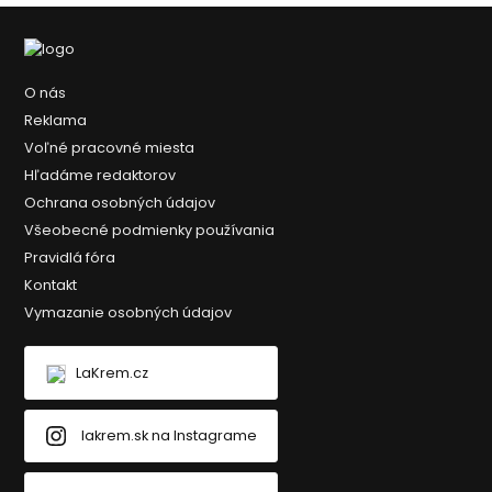
O nás
Reklama
Voľné pracovné miesta
Hľadáme redaktorov
Ochrana osobných údajov
Všeobecné podmienky používania
Pravidlá fóra
Kontakt
Vymazanie osobných údajov
LaKrem.cz
lakrem.sk na Instagrame