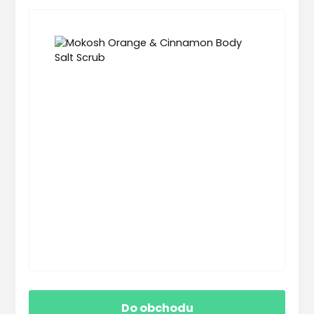
Do obchodu