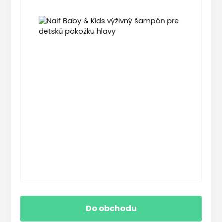
Do obchodu