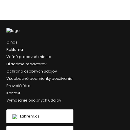
O nás
Reklama
Voľné pracovné miesta
Hľadáme redaktorov
Ochrana osobných údajov
Všeobecné podmienky používania
Pravidlá fóra
Kontakt
Vymazanie osobných údajov
LaKrem.cz