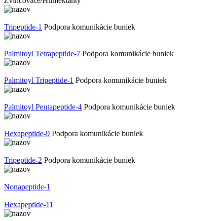
Zvlhčovače/Humektanty
Tripeptide-1
Podpora komunikácie buniek
Palmitoyl Tetrapeptide-7
Podpora komunikácie buniek
Palmitoyl Tripeptide-1
Podpora komunikácie buniek
Palmitoyl Pentapeptide-4
Podpora komunikácie buniek
Hexapeptide-9
Podpora komunikácie buniek
Tripeptide-2
Podpora komunikácie buniek
Nonapeptide-1
Hexapeptide-11