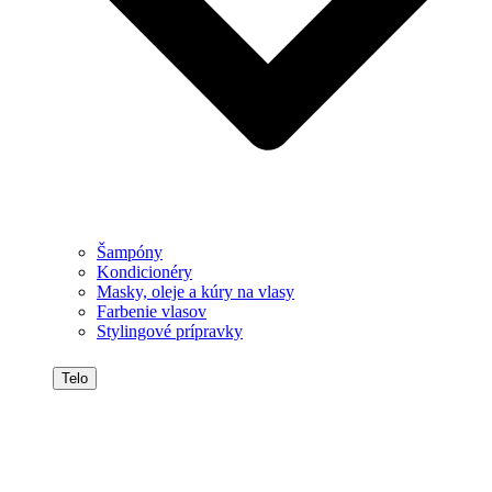
Šampóny
Kondicionéry
Masky, oleje a kúry na vlasy
Farbenie vlasov
Stylingové prípravky
Telo