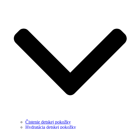
Čistenie detskej pokožky
Hydratácia detskej pokožky