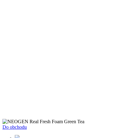
Do obchodu