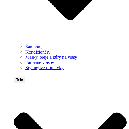
Šampóny
Kondicionéry
Masky, oleje a kúry na vlasy
Farbenie vlasov
Stylingové prípravky
Telo