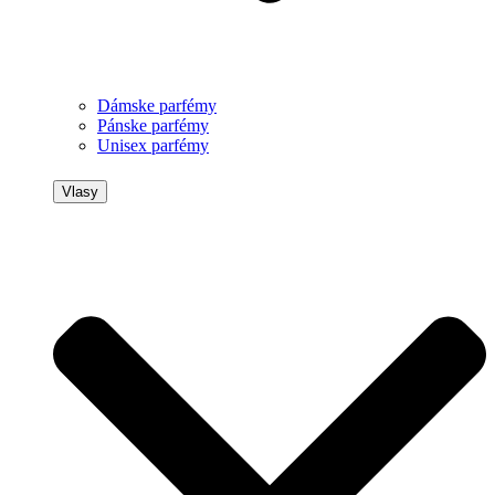
Dámske parfémy
Pánske parfémy
Unisex parfémy
Vlasy