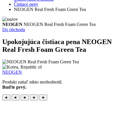
Čistiace peny
NEOGEN Real Fresh Foam Green Tea
NEOGEN
NEOGEN Real Fresh Foam Green Tea
Do obchodu
Upokojujúca čistiaca pena
NEOGEN
Real Fresh Foam Green Tea
NEOGEN
Produkt zatiaľ nikto neohodnotil.
Buďte prvý.
★
★
★
★
★