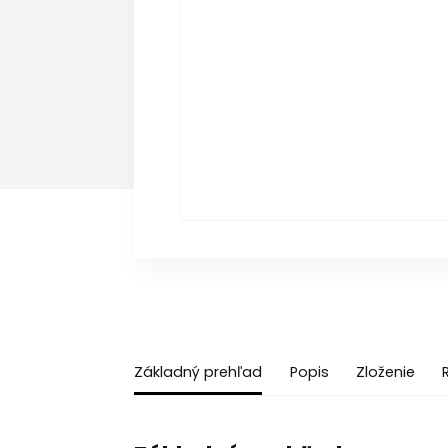
Základný prehľad
Popis
Zloženie