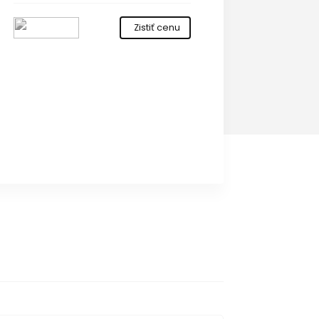
Zistiť cenu