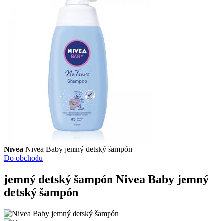
Nivea
Nivea Baby jemný detský šampón
Do obchodu
jemný detský šampón
Nivea Baby jemný
detský šampón