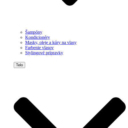
Šampóny
Kondicionéry
Masky, oleje a kúry na vlasy
Farbenie vlasov
Stylingové prípravky
Telo