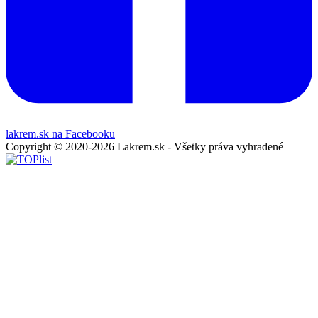
lakrem.sk na Facebooku
Copyright © 2020-2026 Lakrem.sk - Všetky práva vyhradené