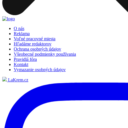
O nás
Reklama
Voľné pracovné miesta
Hľadáme redaktorov
Ochrana osobných údajov
Všeobecné podmienky používania
Pravidlá fóra
Kontakt
Vymazanie osobných údajov
LaKrem.cz