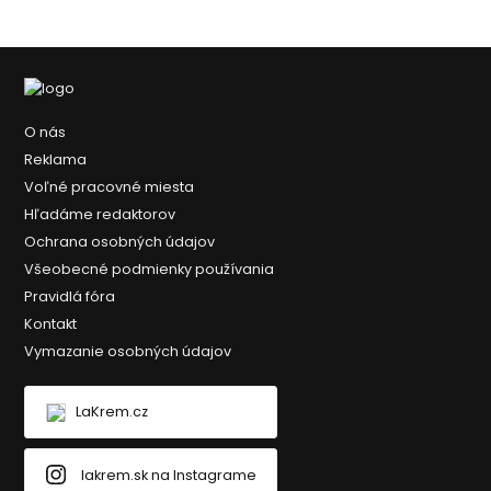
O nás
Reklama
Voľné pracovné miesta
Hľadáme redaktorov
Ochrana osobných údajov
Všeobecné podmienky používania
Pravidlá fóra
Kontakt
Vymazanie osobných údajov
LaKrem.cz
lakrem.sk na Instagrame