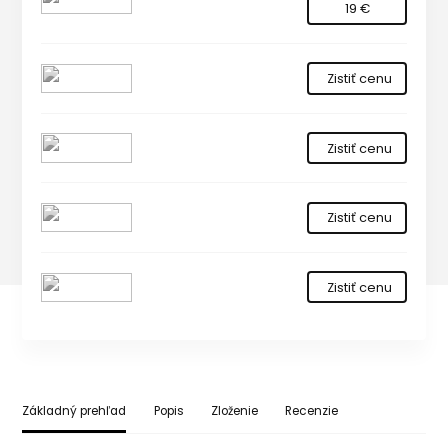
19 €
Zistiť cenu
Zistiť cenu
Zistiť cenu
Zistiť cenu
Základný prehľad
Popis
Zloženie
Recenzie