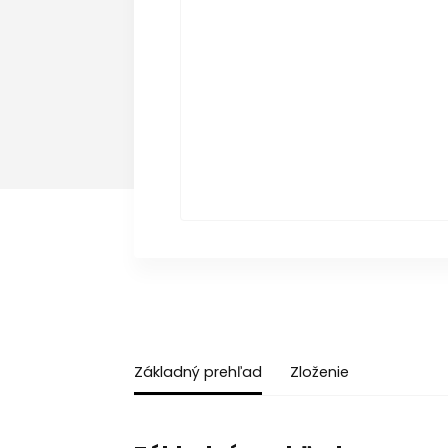
Základný prehľad
Zloženie