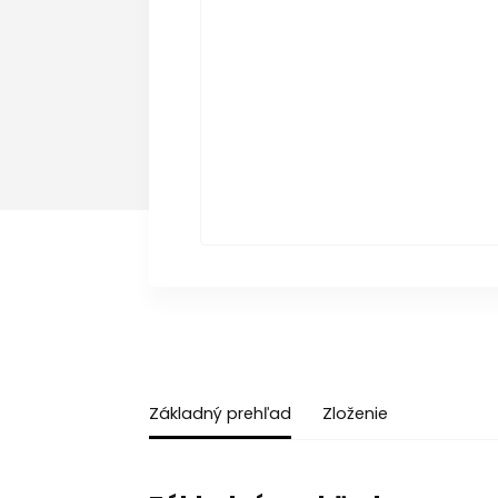
Základný prehľad
Zloženie