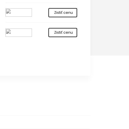
Zistiť cenu
Zistiť cenu