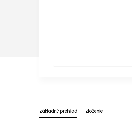
Základný prehľad
Zloženie