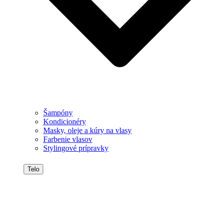
Šampóny
Kondicionéry
Masky, oleje a kúry na vlasy
Farbenie vlasov
Stylingové prípravky
Telo