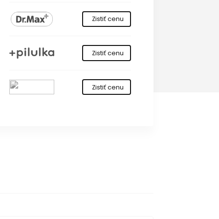
Zistiť cenu
Zistiť cenu
Zistiť cenu