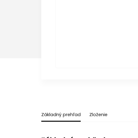
Základný prehľad
Zloženie