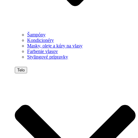
Šampóny
Kondicionéry
Masky, oleje a kúry na vlasy
Farbenie vlasov
Stylingové prípravky
Telo