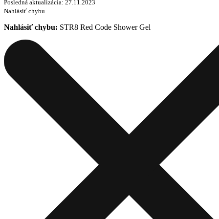
Posledná aktualizácia: 27.11.2023
Nahlásiť chybu
Nahlásiť chybu:
STR8 Red Code Shower Gel