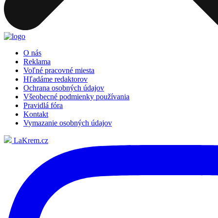
O nás
Reklama
Voľné pracovné miesta
Hľadáme redaktorov
Ochrana osobných údajov
Všeobecné podmienky používania
Pravidlá fóra
Kontakt
Vymazanie osobných údajov
LaKrem.cz