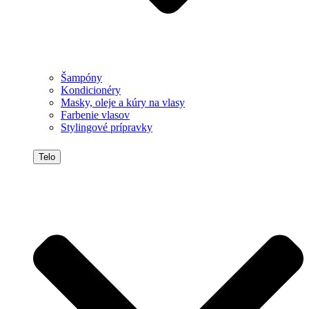
Šampóny
Kondicionéry
Masky, oleje a kúry na vlasy
Farbenie vlasov
Stylingové prípravky
Telo