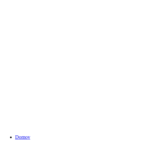
Domov