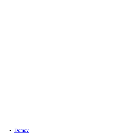
Domov