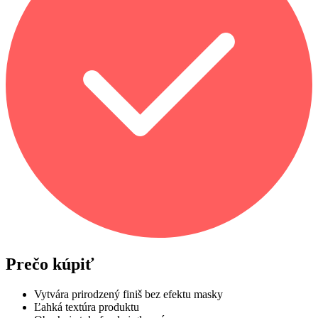
Prečo kúpiť
Vytvára prirodzený finiš bez efektu masky
Ľahká textúra produktu