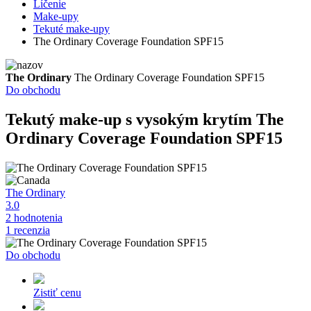
Líčenie
Make-upy
Tekuté make-upy
The Ordinary Coverage Foundation SPF15
The Ordinary
The Ordinary Coverage Foundation SPF15
Do obchodu
Tekutý make-up s vysokým krytím
The
Ordinary Coverage Foundation SPF15
The Ordinary
3.0
2 hodnotenia
1 recenzia
Do obchodu
Zistiť cenu