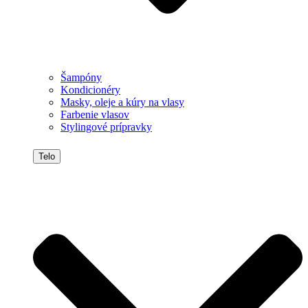
Šampóny
Kondicionéry
Masky, oleje a kúry na vlasy
Farbenie vlasov
Stylingové prípravky
Telo