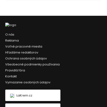
O nás
Reklama
Voľné pracovné miesta
Hľadáme redaktorov
Ochrana osobných údajov
Všeobecné podmienky používania
Pravidlá fóra
Kontakt
Vymazanie osobných údajov
LaKrem.cz