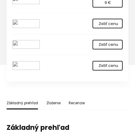
9 €
Zistiť cenu
Zistiť cenu
Zistiť cenu
Základný prehľad
Zloženie
Recenzie
Základný prehľad